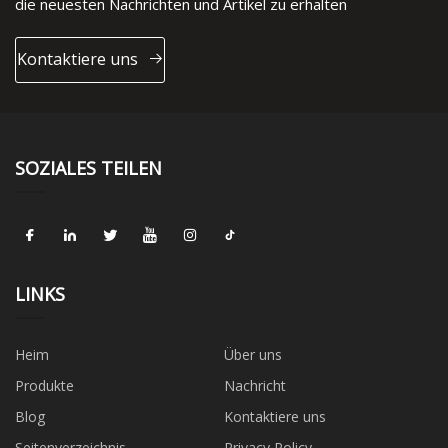
die neuesten Nachrichten und Artikel zu erhalten
Kontaktiere uns
SOZIALES TEILEN
LINKS
Heim
Über uns
Produkte
Nachricht
Blog
Kontaktiere uns
Seitenverzeichnis
Privacy Policy