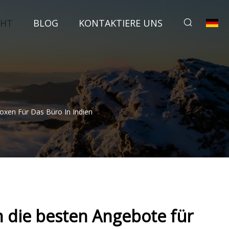
CHT
BLOG
KONTAKTIERE UNS
oxen Für Das Büro In Indien
h die besten Angebote für