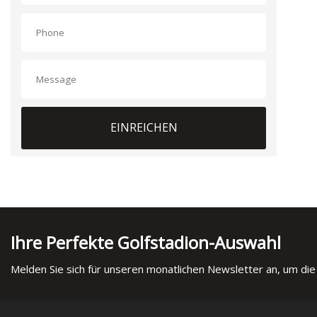
EINREICHEN
Ihre Perfekte Golfstadion-Auswahl
Melden Sie sich für unseren monatlichen Newsletter an, um die