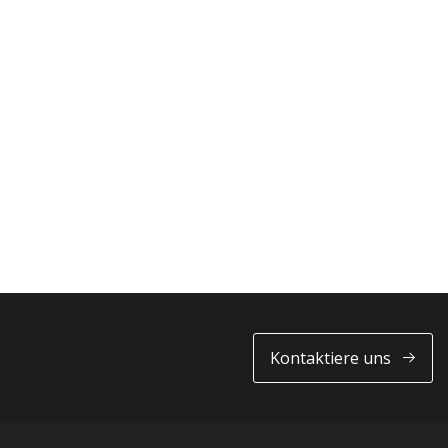
Kontaktiere uns