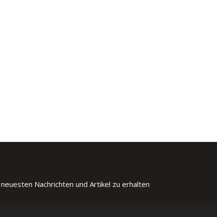
 neuesten Nachrichten und Artikel zu erhalten